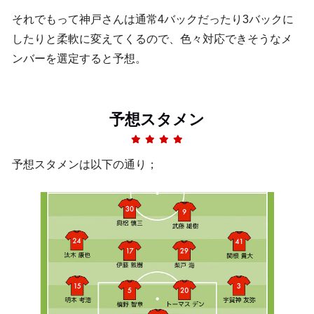
それでもって神戸さんは通常4バックだったり3バックに
したりと柔軟に変えてくるので、色々対応できそうなメ
ンバーを選定すると予想。
予想スタメン
予想スタメンは以下の通り；