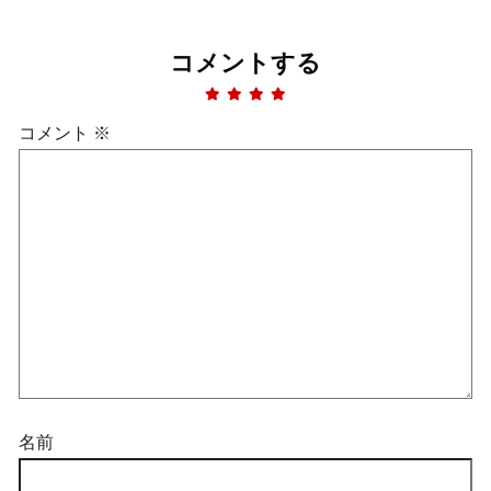
コメントする
コメント
※
名前