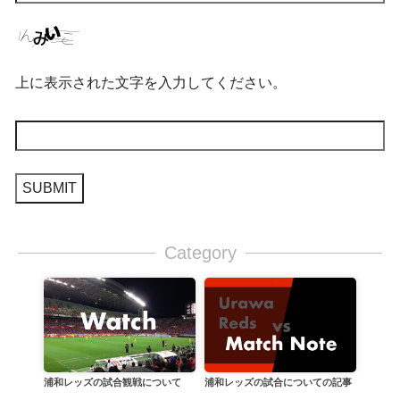
上に表示された文字を入力してください。
Category
浦和レッズの試合についての記事
浦和レッズの試合観戦について