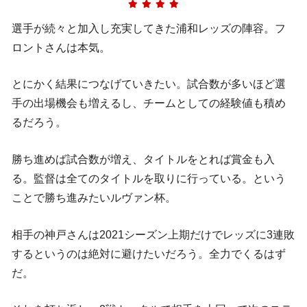
選手が続々と加入し充実してきた浦和レッズの陣容。フ
ロントさんは本気。
とにかく結果につなげていきたい。試合数が多いほど選
手の出場機会も増えるし、チームとしての経験値も積め
るだろう。
勝ち進めば試合数が増え、タイトルをとれば賞金も入
る。監督は全てのタイトルを取りに行っている。という
ことで勝ち進みたいルヴァン杯。
相手の神戸さんは2021シーズン上期だけでレッズに3連敗
するというのは絶対に避けたいだろう。全力でくるはず
だ。