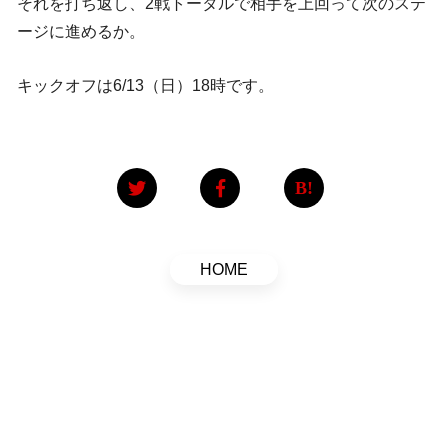
それを打ち返し、2戦トータルで相手を上回って次のステ
ージに進めるか。
キックオフは6/13（日）18時です。
HOME