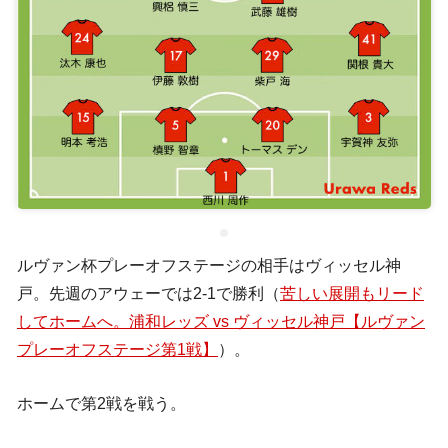
ルヴァン杯プレーオフステージの相手はヴィッセル神
戸。先週のアウェーでは2-1で勝利（
苦しい展開もリード
してホームへ。浦和レッズ vs ヴィッセル神戸【ルヴァン
プレーオフステージ第1戦】
）。
ホームで第2戦を戦う。