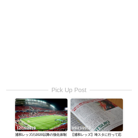
Pick Up Post
12/16/2019
09/23/2019
浦和レッズの2020以降の強化体制
【浦和レッズ】埼スタに行って応