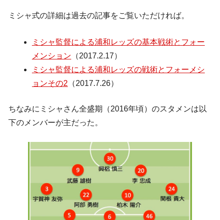
ミシャ式の詳細は過去の記事をご覧いただければ。
ミシャ監督による浦和レッズの基本戦術とフォー
メンション
（2017.2.17）
ミシャ監督による浦和レッズの戦術とフォーメシ
ョンその2
（2017.7.26）
ちなみにミシャさん全盛期（2016年頃）のスタメンは以
下のメンバーが主だった。