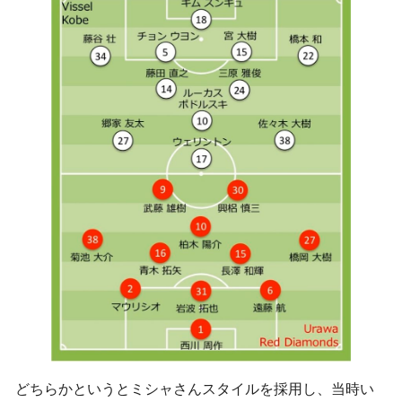
どちらかというとミシャさんスタイルを採用し、当時い