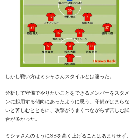
しかし戦い方はミシャさんスタイルとは違った。
分析して守備でやりたいことをできるメンバーをスタメ
ンに起用する傾向にあったように思う。守備がはまらな
いと苦しむとともに、攻撃がうまくつながらず苦しむ試
合が多かった。
ミシャさんのようにSBを高く上げることはあまりせず、