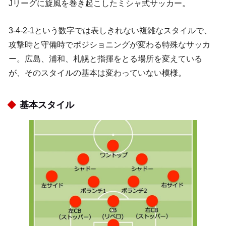
Jリーグに旋風を巻き起こしたミシャ式サッカー。
3-4-2-1という数字では表しきれない複雑なスタイルで、
攻撃時と守備時でポジショニングが変わる特殊なサッカ
ー。広島、浦和、札幌と指揮をとる場所を変えている
が、そのスタイルの基本は変わっていない模様。
基本スタイル