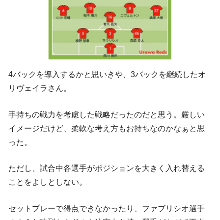
4バックを導入するかと思いきや、3バックを継続したオ
リヴェイラさん。
手持ちの戦力を考慮した戦略だったのだと思う。厳しい
イメージだけど、柔軟な考え方もお持ちなのかなぁと思
った。
ただし、試合中各選手がポジションを大きく入れ替える
ことをよしとしない。
セットプレーで得点できなかったり、ファブリシオ選手