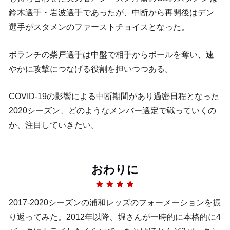
鈴木選手・岩波選手であったが、中断から再開後はデン
選手がスタメンのファーストチョイスとなった。
ボランチの柴戸選手は中盤で相手からボールを奪い、速
やかに攻撃につなげる役割を担いつつある。
COVID-19の影響による中断期間があり過密日程となった
2020シーズン、どのようなメンバー選定で戦っていくの
か、注目していきたい。
おわりに
2017-2020シーズンの浦和レッズのフォーメーションを振
り返ってみた。2012年以降、堀さんが一時的に本格的に4