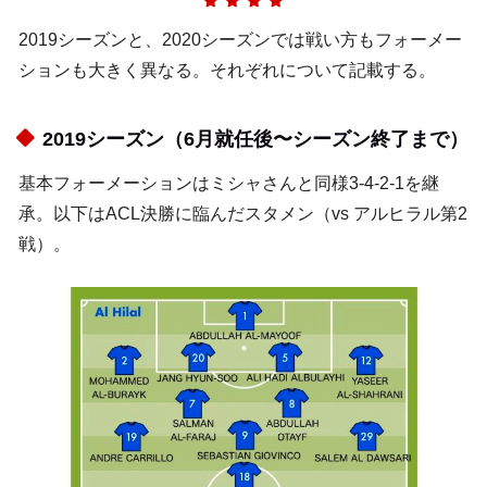
2019シーズンと、2020シーズンでは戦い方もフォーメー
ションも大きく異なる。それぞれについて記載する。
2019シーズン（6月就任後〜シーズン終了まで）
基本フォーメーションはミシャさんと同様3-4-2-1を継
承。以下はACL決勝に臨んだスタメン（vs アルヒラル第2
戦）。