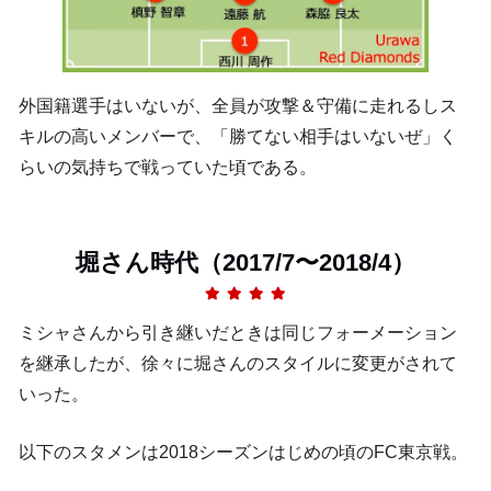
外国籍選手はいないが、全員が攻撃＆守備に走れるしス
キルの高いメンバーで、「勝てない相手はいないぜ」く
らいの気持ちで戦っていた頃である。
堀さん時代（2017/7〜2018/4）
ミシャさんから引き継いだときは同じフォーメーション
を継承したが、徐々に堀さんのスタイルに変更がされて
いった。
以下のスタメンは2018シーズンはじめの頃のFC東京戦。