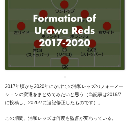
2017年頃から2020年にかけての浦和レッズのフォーメー
ションの変遷をまとめてみたいと思う（当記事は2019/7
に投稿し、2020/7に追記修正したものです）。
この期間、浦和レッズは何度も監督が変わっている。