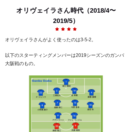
オリヴェイラさん時代（2018/4〜
2019/5）
オリヴェイラさんがよく使ったのは3-5-2。
以下のスターティングメンバーは2019シーズンのガンバ
大阪戦のもの。