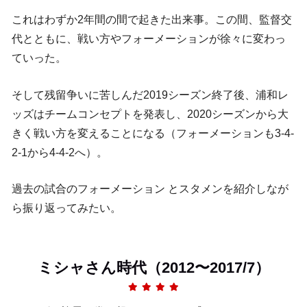
これはわずか2年間の間で起きた出来事。この間、監督交
代とともに、戦い方やフォーメーションが徐々に変わっ
ていった。
そして残留争いに苦しんだ2019シーズン終了後、浦和レ
ッズはチームコンセプトを発表し、2020シーズンから大
きく戦い方を変えることになる（フォーメーションも3-4-
2-1から4-4-2へ）。
過去の試合のフォーメーション とスタメンを紹介しなが
ら振り返ってみたい。
ミシャさん時代（2012〜2017/7）