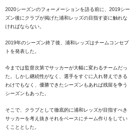
2020シーズンのフォーメーションを語る前に、2019シー
ズン後にクラブが掲げた浦和レッズの目指す姿に触れな
ければならない。
2019年のシーズン終了後、浦和レッズはチームコンセプ
トを発表した。
今までは監督次第でサッカーが大幅に変わるチームだっ
た。しかし継続性がなく、選手をすぐに入れ替えできる
わけでもなく、優勝できたシーズンもあれば残留を争う
シーズンもあった。
そこで、クラブとして徹底的に浦和レッズが目指すべき
サッカーを考え抜きそれをベースにチーム作りをしてい
くこととした。