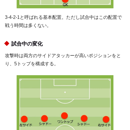
3-4-2-1と呼ばれる基本配置。ただし試合中はこの配置で
戦う時間は多くない。
試合中の変化
攻撃時は両方のサイドアタッカーが高いポジションをと
り、5トップを構成する。