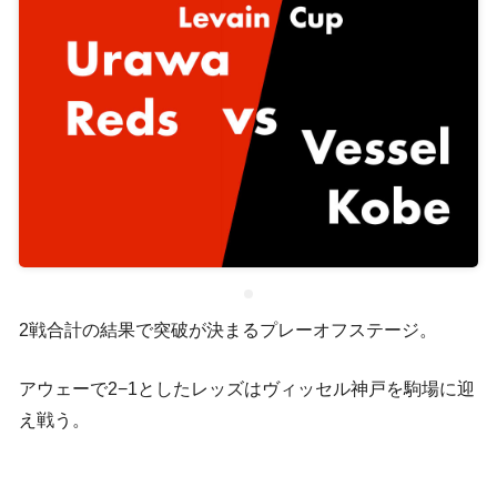
2戦合計の結果で突破が決まるプレーオフステージ。
アウェーで2−1としたレッズはヴィッセル神戸を駒場に迎
え戦う。