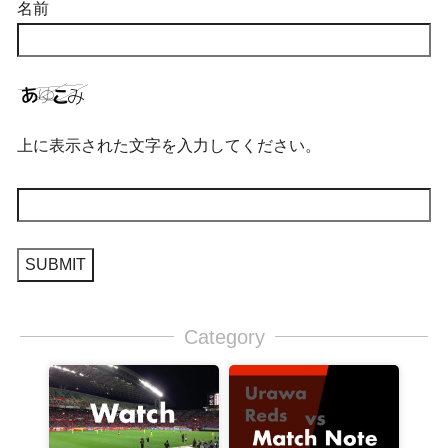
名前
上に表示された文字を入力してください。
Category