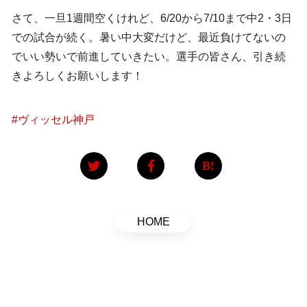
さて、一旦1週間空くけれど、6/20から7/10まで中2・3日
での試合が続く。暑い中大変だけど、最近負けてないの
でいい勢いで前進していきたい。選手の皆さん、引き続
きよろしくお願いします！
#
ヴィッセル神戸
HOME