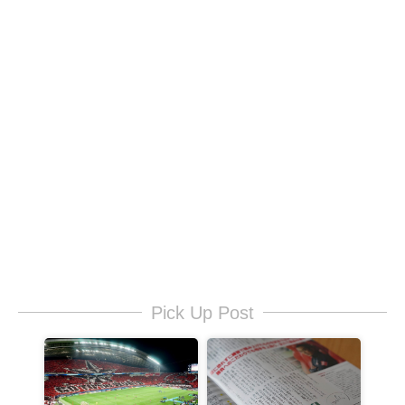
Pick Up Post