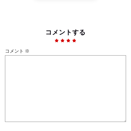
コメントする
コメント
※