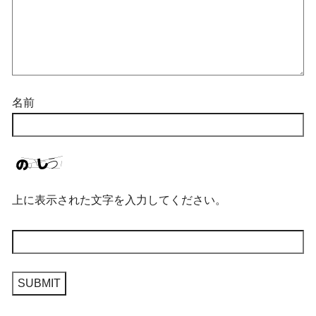
名前
上に表示された文字を入力してください。