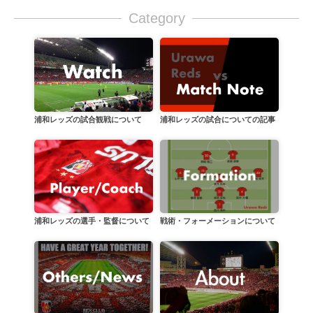
Category
浦和レッズの試合についての記事
浦和レッズの試合観戦について
戦術・フォーメーションについて
浦和レッズの選手・監督について