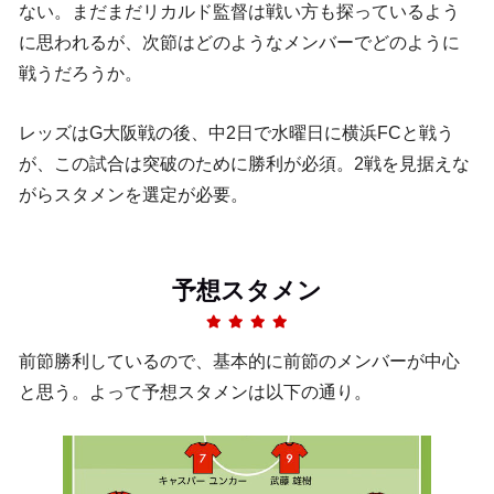
ない。まだまだリカルド監督は戦い方も探っているよう
に思われるが、次節はどのようなメンバーでどのように
戦うだろうか。
レッズはG大阪戦の後、中2日で水曜日に横浜FCと戦う
が、この試合は突破のために勝利が必須。2戦を見据えな
がらスタメンを選定が必要。
予想スタメン
前節勝利しているので、基本的に前節のメンバーが中心
と思う。よって予想スタメンは以下の通り。