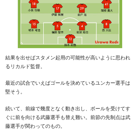
結果を出せばスタメン起用の可能性が高いように思われ
るリカルド監督。
最近の試合でいえばゴールを決めているユンカー選手は
堅そう。
続いて、前線で幾度となく動き出し、ボールを受けてす
ぐに前を向ける武藤選手も替え難い。前節の先制点は武
藤選手が関わってのもの。