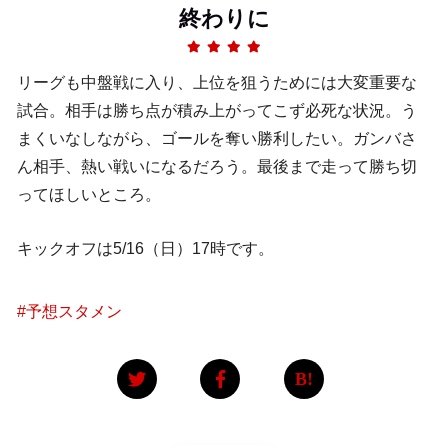
終わりに
リーグも中盤戦に入り、上位を狙うためには大変重要な
試合。相手は勝ち点が積み上がってこず必死な状況。う
まくいなしながら、ゴールを奪い勝利したい。ガンバさ
ん相手、熱い戦いになるだろう。最後まで走って勝ち切
ってほしいところ。
キックオフは5/16（日）17時です。
#
予想スタメン