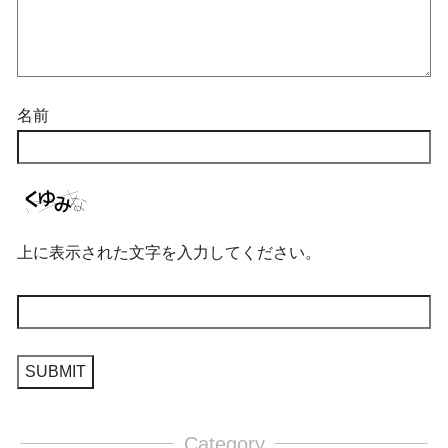
名前
上に表示された文字を入力してください。
Category