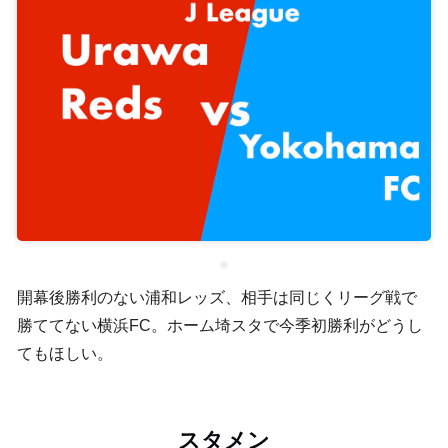
開幕後勝利のない浦和レッズ、相手は同じくリーグ戦で
勝ててない横浜FC。ホーム埼スタで今季初勝利がどうし
てもほしい。
スタメン