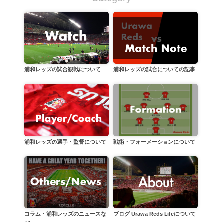
浦和レッズの試合についての記事
浦和レッズの試合観戦について
戦術・フォーメーションについて
浦和レッズの選手・監督について
コラム・浦和レッズのニュースな
ブログ Urawa Reds Lifeについて