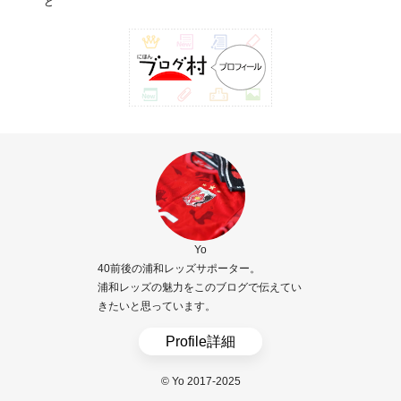
ど
Yo
40前後の浦和レッズサポーター。
浦和レッズの魅力をこのブログで伝えてい
きたいと思っています。
Profile詳細
© Yo 2017-2025