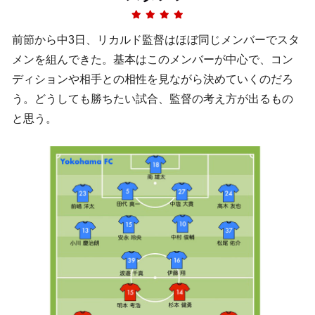
前節から中3日、リカルド監督はほぼ同じメンバーでスタ
メンを組んできた。基本はこのメンバーが中心で、コン
ディションや相手との相性を見ながら決めていくのだろ
う。どうしても勝ちたい試合、監督の考え方が出るもの
と思う。