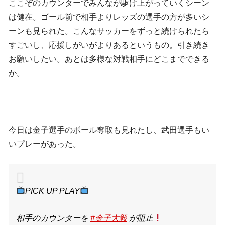
ここぞのカウンターでみんなが駆け上がっていくシーン
は健在。ゴール前で相手よりレッズの選手の方が多いシ
ーンも見られた。こんなサッカーをずっと続けられたら
すごいし、応援しがいがよりあるというもの。引き続き
お願いしたい。あとは多様な対戦相手にどこまでできる
か。
今日は金子選手のボール奪取も見れたし、武田選手もい
いプレーがあった。
PICK UP PLAY
相手のカウンターを
#金子大毅
が阻止