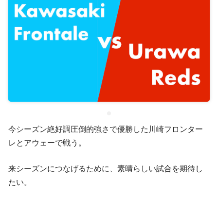
今シーズン絶好調圧倒的強さで優勝した川崎フロンター
レとアウェーで戦う。
来シーズンにつなげるために、素晴らしい試合を期待し
たい。