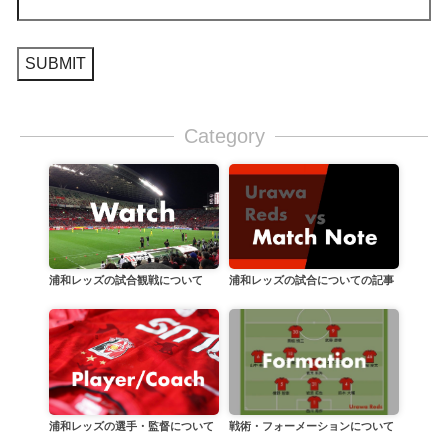
Category
浦和レッズの試合についての記事
浦和レッズの試合観戦について
戦術・フォーメーションについて
浦和レッズの選手・監督について