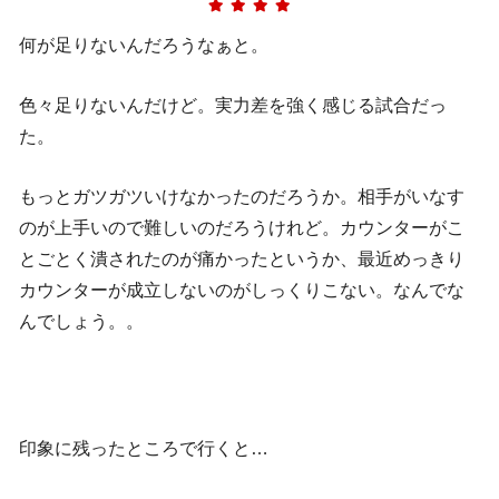
何が足りないんだろうなぁと。
色々足りないんだけど。実力差を強く感じる試合だっ
た。
もっとガツガツいけなかったのだろうか。相手がいなす
のが上手いので難しいのだろうけれど。カウンターがこ
とごとく潰されたのが痛かったというか、最近めっきり
カウンターが成立しないのがしっくりこない。なんでな
んでしょう。。
印象に残ったところで行くと…