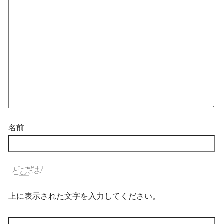
名前
上に表示された文字を入力してください。