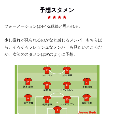
予想スタメン
フォーメーションは4-4-2継続と思われる。
少し疲れが見られるのかなと感じるメンバーもちらほ
ら。そろそろフレッシュなメンバーも見たいところだ
が、次節のスタメンは次のように予想。