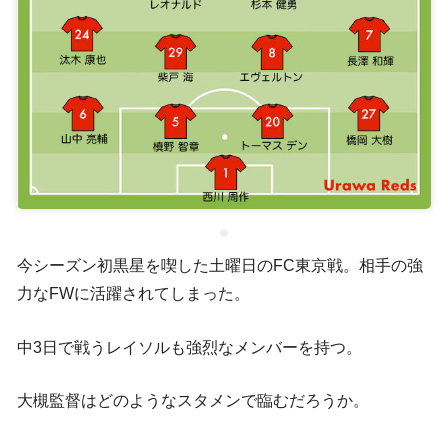
今シーズン初黒星を喫した土曜日のFC東京戦。相手の強
力なFWに活躍されてしまった。
中3日で戦うレイソルも強烈なメンバーを持つ。
大槻監督はどのようなスタメンで臨むだろうか。