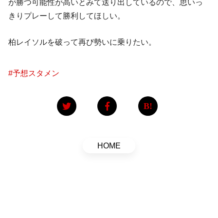
が勝つ可能性が高いとみて送り出しているので、思いっ
きりプレーして勝利してほしい。
柏レイソルを破って再び勢いに乗りたい。
#
予想スタメン
HOME