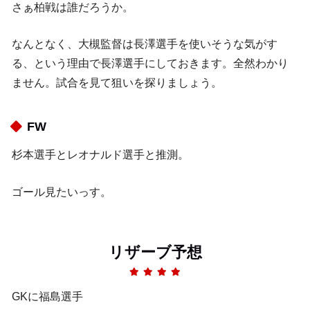
さぁ柏戦は誰だろうか。
なんとなく、大槻監督は長澤選手を使いそうな気がす
る、という理由で長澤選手にしておきます。全然わかり
ません。試合を見て狙いを探りましょう。
FW
杉本選手とレオナルド選手と推測。
ゴール見たいっす。
リザーブ予想
GKに福島選手