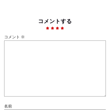
コメントする
コメント
※
名前