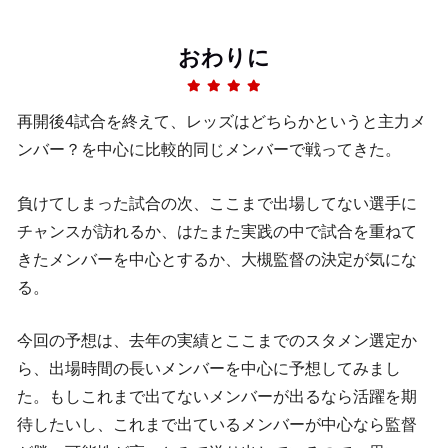
おわりに
再開後4試合を終えて、レッズはどちらかというと主力メ
ンバー？を中心に比較的同じメンバーで戦ってきた。
負けてしまった試合の次、ここまで出場してない選手に
チャンスが訪れるか、はたまた実践の中で試合を重ねて
きたメンバーを中心とするか、大槻監督の決定が気にな
る。
今回の予想は、去年の実績とここまでのスタメン選定か
ら、出場時間の長いメンバーを中心に予想してみまし
た。もしこれまで出てないメンバーが出るなら活躍を期
待したいし、これまで出ているメンバーが中心なら監督