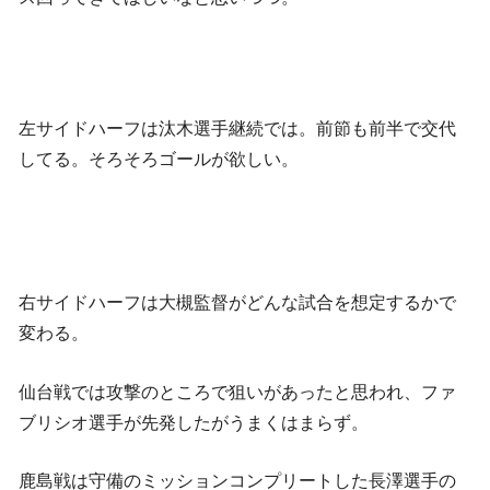
左サイドハーフは汰木選手継続では。前節も前半で交代
してる。そろそろゴールが欲しい。
右サイドハーフは大槻監督がどんな試合を想定するかで
変わる。
仙台戦では攻撃のところで狙いがあったと思われ、ファ
ブリシオ選手が先発したがうまくはまらず。
鹿島戦は守備のミッションコンプリートした長澤選手の