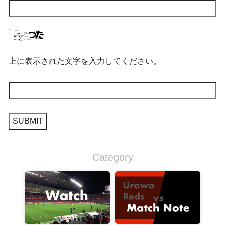
上に表示された文字を入力してください。
Category