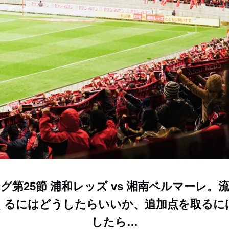
ーグ第25節 浦和レッズ vs 湘南ベルマーレ。
くるにはどうしたらいいか、追加点を取るに
したら…