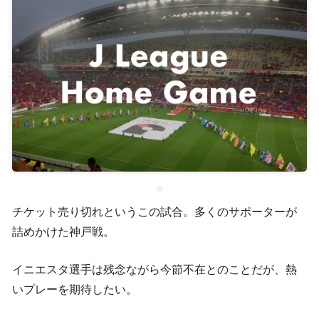
チケット売り切れというこの試合。多くのサポーターが
詰めかけた神戸戦。
イニエスタ選手は残念ながら今節不在とのことだが、熱
いプレーを期待したい。