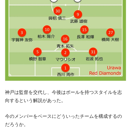
神戸は監督を交代し、今後はボールを持つスタイルを志
向するという解説があった。
今のメンバーをベースにどういったチームを構成するの
だろうか。