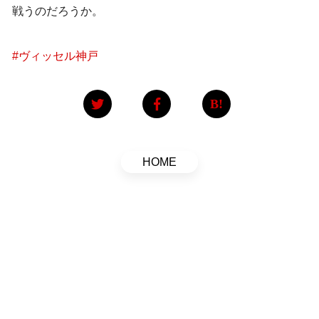
戦うのだろうか。
#
ヴィッセル神戸
HOME