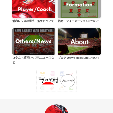
戦術・フォーメーションについて
浦和レッズの選手・監督について
コラム・浦和レッズのニュースな
ブログ Urawa Reds Lifeについて
ど