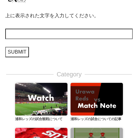
上に表示された文字を入力してください。
Category
浦和レッズの試合についての記事
浦和レッズの試合観戦について