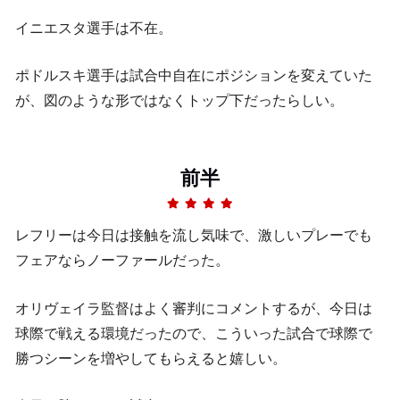
イニエスタ選手は不在。
ポドルスキ選手は試合中自在にポジションを変えていた
が、図のような形ではなくトップ下だったらしい。
前半
レフリーは今日は接触を流し気味で、激しいプレーでも
フェアならノーファールだった。
オリヴェイラ監督はよく審判にコメントするが、今日は
球際で戦える環境だったので、こういった試合で球際で
勝つシーンを増やしてもらえると嬉しい。