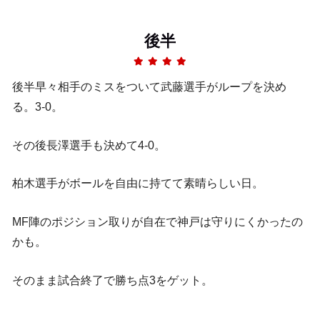
後半
後半早々相手のミスをついて武藤選手がループを決め
る。3-0。
その後長澤選手も決めて4-0。
柏木選手がボールを自由に持てて素晴らしい日。
MF陣のポジション取りが自在で神戸は守りにくかったの
かも。
そのまま試合終了で勝ち点3をゲット。