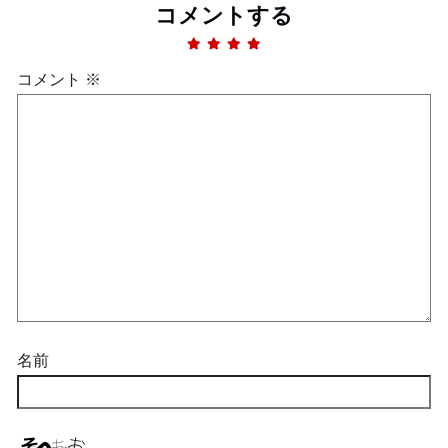
コメントする
コメント
※
名前