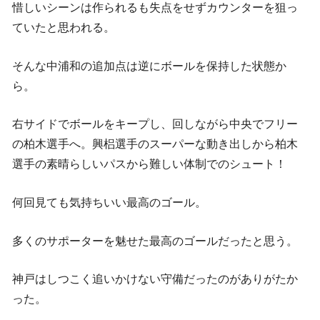
惜しいシーンは作られるも失点をせずカウンターを狙っ
ていたと思われる。
そんな中浦和の追加点は逆にボールを保持した状態か
ら。
右サイドでボールをキープし、回しながら中央でフリー
の柏木選手へ。興梠選手のスーパーな動き出しから柏木
選手の素晴らしいパスから難しい体制でのシュート！
何回見ても気持ちいい最高のゴール。
多くのサポーターを魅せた最高のゴールだったと思う。
神戸はしつこく追いかけない守備だったのがありがたか
った。